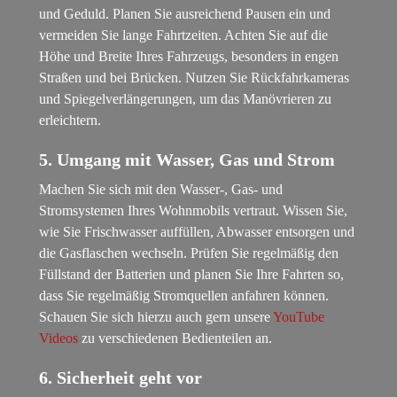
und Geduld. Planen Sie ausreichend Pausen ein und
vermeiden Sie lange Fahrtzeiten. Achten Sie auf die
Höhe und Breite Ihres Fahrzeugs, besonders in engen
Straßen und bei Brücken. Nutzen Sie Rückfahrkameras
und Spiegelverlängerungen, um das Manövrieren zu
erleichtern.
5. Umgang mit Wasser, Gas und Strom
Machen Sie sich mit den Wasser-, Gas- und
Stromsystemen Ihres Wohnmobils vertraut. Wissen Sie,
wie Sie Frischwasser auffüllen, Abwasser entsorgen und
die Gasflaschen wechseln. Prüfen Sie regelmäßig den
Füllstand der Batterien und planen Sie Ihre Fahrten so,
dass Sie regelmäßig Stromquellen anfahren können.
Schauen Sie sich hierzu auch gern unsere
YouTube
Videos
zu verschiedenen Bedienteilen an.
6. Sicherheit geht vor