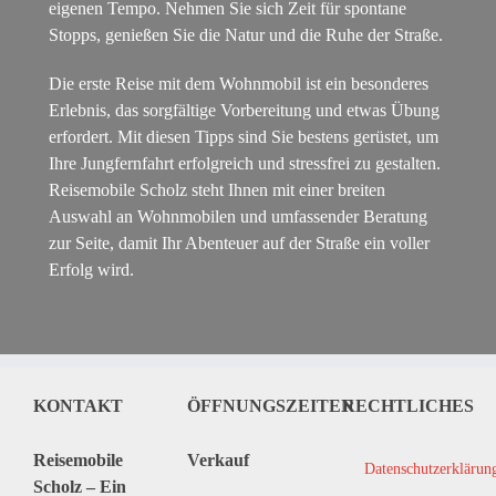
eigenen Tempo. Nehmen Sie sich Zeit für spontane
Stopps, genießen Sie die Natur und die Ruhe der Straße.
Die erste Reise mit dem Wohnmobil ist ein besonderes
Erlebnis, das sorgfältige Vorbereitung und etwas Übung
erfordert. Mit diesen Tipps sind Sie bestens gerüstet, um
Ihre Jungfernfahrt erfolgreich und stressfrei zu gestalten.
Reisemobile Scholz steht Ihnen mit einer breiten
Auswahl an Wohnmobilen und umfassender Beratung
zur Seite, damit Ihr Abenteuer auf der Straße ein voller
Erfolg wird.
KONTAKT
ÖFFNUNGSZEITEN
RECHTLICHES
Reisemobile
Verkauf
Datenschutzerklärun
Scholz – Ein