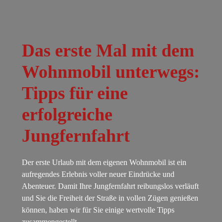
Das erste Mal mit dem
Wohnmobil unterwegs:
Tipps für eine
erfolgreiche
Jungfernfahrt
Der erste Urlaub mit dem eigenen Wohnmobil ist ein
aufregendes Erlebnis voller neuer Eindrücke und
Abenteuer. Damit Ihre Jungfernfahrt reibungslos verläuft
und Sie die Freiheit der Straße in vollen Zügen genießen
können, haben wir für Sie einige wertvolle Tipps
zusammengestellt.