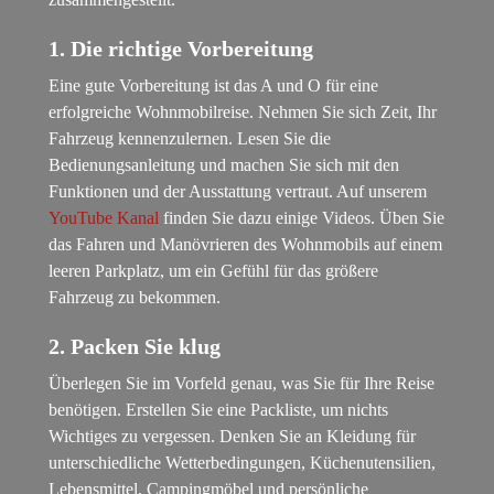
1. Die richtige Vorbereitung
Eine gute Vorbereitung ist das A und O für eine
erfolgreiche Wohnmobilreise. Nehmen Sie sich Zeit, Ihr
Fahrzeug kennenzulernen. Lesen Sie die
Bedienungsanleitung und machen Sie sich mit den
Funktionen und der Ausstattung vertraut. Auf unserem
YouTube Kanal
finden Sie dazu einige Videos. Üben Sie
das Fahren und Manövrieren des Wohnmobils auf einem
leeren Parkplatz, um ein Gefühl für das größere
Fahrzeug zu bekommen.
2. Packen Sie klug
Überlegen Sie im Vorfeld genau, was Sie für Ihre Reise
benötigen. Erstellen Sie eine Packliste, um nichts
Wichtiges zu vergessen. Denken Sie an Kleidung für
unterschiedliche Wetterbedingungen, Küchenutensilien,
Lebensmittel, Campingmöbel und persönliche