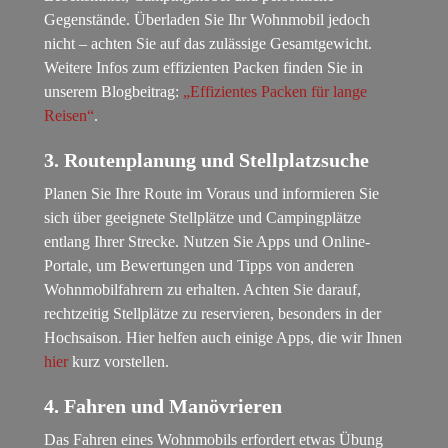
Gegenstände. Überladen Sie Ihr Wohnmobil jedoch
nicht – achten Sie auf das zulässige Gesamtgewicht.
Weitere Infos zum effizienten Packen finden Sie in
unserem Blogbeitrag:
„Effizientes Packen für lange
Reisen“
.
3. Routenplanung und Stellplatzsuche
Planen Sie Ihre Route im Voraus und informieren Sie
sich über geeignete Stellplätze und Campingplätze
entlang Ihrer Strecke. Nutzen Sie Apps und Online-
Portale, um Bewertungen und Tipps von anderen
Wohnmobilfahrern zu erhalten. Achten Sie darauf,
rechtzeitig Stellplätze zu reservieren, besonders in der
Hochsaison. Hier helfen auch einige Apps, die wir Ihnen
hier
kurz vorstellen.
4. Fahren und Manövrieren
Das Fahren eines Wohnmobils erfordert etwas Übung