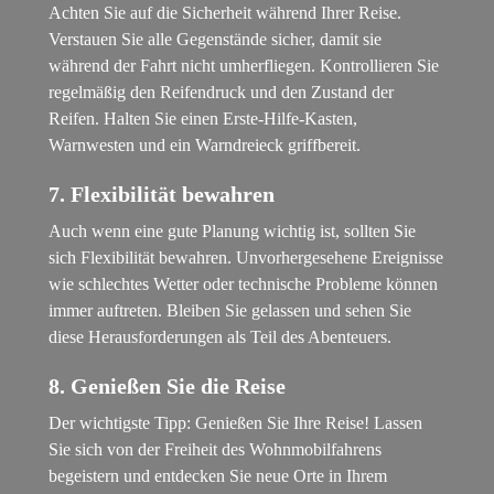
Achten Sie auf die Sicherheit während Ihrer Reise.
Verstauen Sie alle Gegenstände sicher, damit sie
während der Fahrt nicht umherfliegen. Kontrollieren Sie
regelmäßig den Reifendruck und den Zustand der
Reifen. Halten Sie einen Erste-Hilfe-Kasten,
Warnwesten und ein Warndreieck griffbereit.
7. Flexibilität bewahren
Auch wenn eine gute Planung wichtig ist, sollten Sie
sich Flexibilität bewahren. Unvorhergesehene Ereignisse
wie schlechtes Wetter oder technische Probleme können
immer auftreten. Bleiben Sie gelassen und sehen Sie
diese Herausforderungen als Teil des Abenteuers.
8. Genießen Sie die Reise
Der wichtigste Tipp: Genießen Sie Ihre Reise! Lassen
Sie sich von der Freiheit des Wohnmobilfahrens
begeistern und entdecken Sie neue Orte in Ihrem