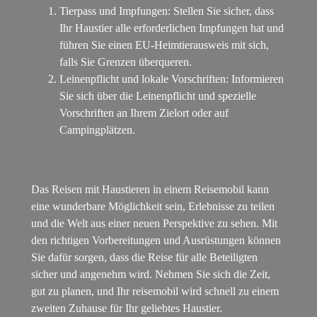
Tierpass und Impfungen: Stellen Sie sicher, dass
Ihr Haustier alle erforderlichen Impfungen hat und
führen Sie einen EU-Heimtierausweis mit sich,
falls Sie Grenzen überqueren.
Leinenpflicht und lokale Vorschriften: Informieren
Sie sich über die Leinenpflicht und spezielle
Vorschriften an Ihrem Zielort oder auf
Campingplätzen.
Das Reisen mit Haustieren in einem Reisemobil kann
eine wunderbare Möglichkeit sein, Erlebnisse zu teilen
und die Welt aus einer neuen Perspektive zu sehen. Mit
den richtigen Vorbereitungen und Ausrüstungen können
Sie dafür sorgen, dass die Reise für alle Beteiligten
sicher und angenehm wird. Nehmen Sie sich die Zeit,
gut zu planen, und Ihr reisemobil wird schnell zu einem
zweiten Zuhause für Ihr geliebtes Haustier.