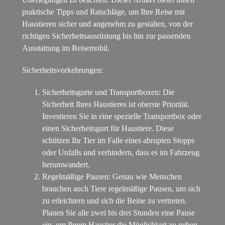
praktische Tipps und Ratschläge, um Ihre Reise mit
Haustieren sicher und angenehm zu gestalten, von der
richtigen Sicherheitsausrüstung bis hin zur passenden
Ausstattung im Reisemobil.
Sicherheitsvorkehrungen:
Sicherheitsgurte und Transportboxen: Die
Sicherheit Ihres Haustieres ist oberste Priorität.
Investieren Sie in eine spezielle Transportbox oder
einen Sicherheitsgurt für Haustiere. Diese
schützen Ihr Tier im Falle eines abrupten Stopps
oder Unfalls und verhindern, dass es im Fahrzeug
herumwandert.
Regelmäßige Pausen: Genau wie Menschen
brauchen auch Tiere regelmäßige Pausen, um sich
zu erleichtern und sich die Beine zu vertreten.
Planen Sie alle zwei bis drei Stunden eine Pause
ein, um Ihrem Haustier die Möglichkeit zu geben,