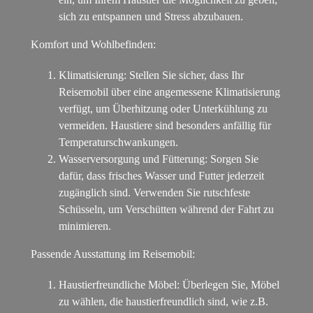
sich zu entspannen und Stress abzubauen.
Komfort und Wohlbefinden:
Klimatisierung: Stellen Sie sicher, dass Ihr
Reisemobil über eine angemessene Klimatisierung
verfügt, um Überhitzung oder Unterkühlung zu
vermeiden. Haustiere sind besonders anfällig für
Temperaturschwankungen.
Wasserversorgung und Fütterung: Sorgen Sie
dafür, dass frisches Wasser und Futter jederzeit
zugänglich sind. Verwenden Sie rutschfeste
Schüsseln, um Verschütten während der Fahrt zu
minimieren.
Passende Ausstattung im Reisemobil:
Haustierfreundliche Möbel: Überlegen Sie, Möbel
zu wählen, die haustierfreundlich sind, wie z.B.