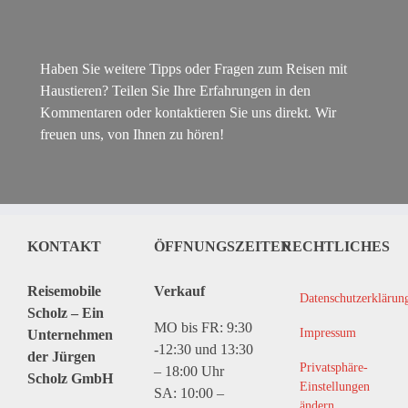
Haben Sie weitere Tipps oder Fragen zum Reisen mit
Haustieren? Teilen Sie Ihre Erfahrungen in den
Kommentaren oder kontaktieren Sie uns direkt. Wir
freuen uns, von Ihnen zu hören!
KONTAKT
ÖFFNUNGSZEITEN
RECHTLICHES
Reisemobile
Verkauf
Datenschutzerklärun
Scholz – Ein
MO bis FR: 9:30
Impressum
Unternehmen
-12:30 und 13:30
der Jürgen
Privatsphäre-
– 18:00 Uhr
Scholz GmbH
Einstellungen
SA: 10:00 –
ändern