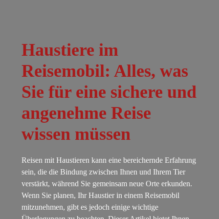
Haustiere im
Reisemobil: Alles, was
Sie für eine sichere und
angenehme Reise
wissen müssen
Reisen mit Haustieren kann eine bereichernde Erfahrung
sein, die die Bindung zwischen Ihnen und Ihrem Tier
verstärkt, während Sie gemeinsam neue Orte erkunden.
Wenn Sie planen, Ihr Haustier in einem Reisemobil
mitzunehmen, gibt es jedoch einige wichtige
Überlegungen zu beachten. Dieser Artikel bietet Ihnen