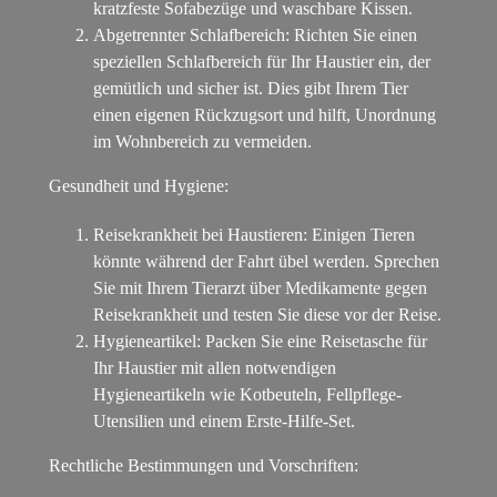
kratzfeste Sofabezüge und waschbare Kissen.
Abgetrennter Schlafbereich: Richten Sie einen
speziellen Schlafbereich für Ihr Haustier ein, der
gemütlich und sicher ist. Dies gibt Ihrem Tier
einen eigenen Rückzugsort und hilft, Unordnung
im Wohnbereich zu vermeiden.
Gesundheit und Hygiene:
Reisekrankheit bei Haustieren: Einigen Tieren
könnte während der Fahrt übel werden. Sprechen
Sie mit Ihrem Tierarzt über Medikamente gegen
Reisekrankheit und testen Sie diese vor der Reise.
Hygieneartikel: Packen Sie eine Reisetasche für
Ihr Haustier mit allen notwendigen
Hygieneartikeln wie Kotbeuteln, Fellpflege-
Utensilien und einem Erste-Hilfe-Set.
Rechtliche Bestimmungen und Vorschriften: