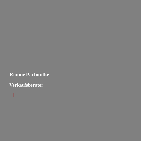
Ronnie Pachuntke
Verkaufsberater