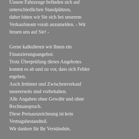
Unsere Fahrzeuge befinden sich auf
unterschiedlichen Standplätzen,
daher bitten wir Sie sich bei unserem
Verkaufsteam vorab anzumelden. - Wir
freuen uns auf Sie! -
Gerne kalkulieren wir Ihnen ein
Finanzierungsangebot.
Trotz Überprüfung dieses Angebotes
kommt es ab und zu vor, dass sich Fehler
ergeben.
Auch Irrtümer und Zwischenverkauf
unsererseits sind vorbehalten.
Alle Angaben ohne Gewähr und ohne
Rechtsanspruch.
Diese Preisauszeichnung ist kein
Vertragsbestandteil.
Wir danken für Ihr Verständnis.