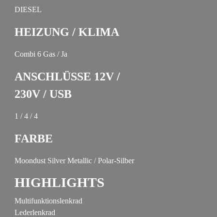
DIESEL
HEIZUNG / KLIMA
Combi 6 Gas / Ja
ANSCHLÜSSE 12V /
230V / USB
1 / 4 / 4
FARBE
Moondust Silver Metallic / Polar-Silber
HIGHLIGHTS
Multifunktionslenkrad
Lederlenkrad