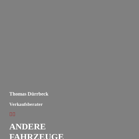
Thomas Dürrbeck
Verkaufsberater
ANDERE
FAHRZEUGE