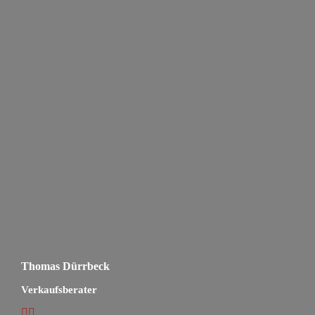
Thomas Dürrbeck
Verkaufsberater