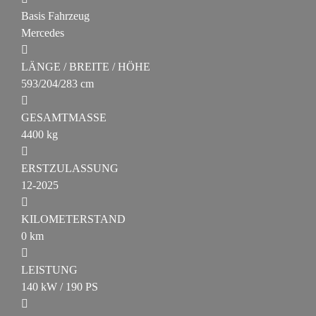
Basis Fahrzeug
Mercedes
LÄNGE / BREITE / HÖHE
593/204/283 cm
GESAMTMASSE
4400 kg
ERSTZULASSUNG
12-2025
KILOMETERSTAND
0 km
LEISTUNG
140 kW / 190 PS