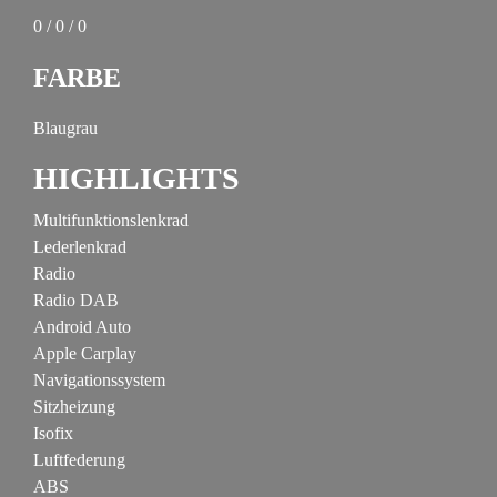
0 / 0 / 0
FARBE
Blaugrau
HIGHLIGHTS
Multifunktionslenkrad
Lederlenkrad
Radio
Radio DAB
Android Auto
Apple Carplay
Navigationssystem
Sitzheizung
Isofix
Luftfederung
ABS