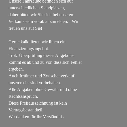
Unsere Fahrzeuge befinden sich auf
unterschiedlichen Standplätzen,
daher bitten wir Sie sich bei unserem
Verkaufsteam vorab anzumelden. - Wir
freuen uns auf Sie! -
Gerne kalkulieren wir Ihnen ein
Finanzierungsangebot.
Trotz Überprüfung dieses Angebotes
kommt es ab und zu vor, dass sich Fehler
ergeben.
Auch Irrtümer und Zwischenverkauf
unsererseits sind vorbehalten.
Alle Angaben ohne Gewähr und ohne
Rechtsanspruch.
Diese Preisauszeichnung ist kein
Vertragsbestandteil.
Wir danken für Ihr Verständnis.