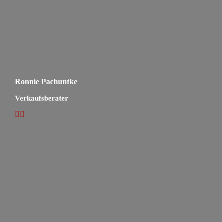
Ronnie Pachuntke
Verkaufsberater