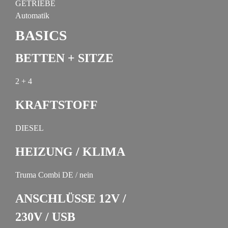
GETRIEBE
Automatik
BASICS
BETTEN + SITZE
2 + 4
KRAFTSTOFF
DIESEL
HEIZUNG / KLIMA
Truma Combi DE / nein
ANSCHLÜSSE 12V /
230V / USB