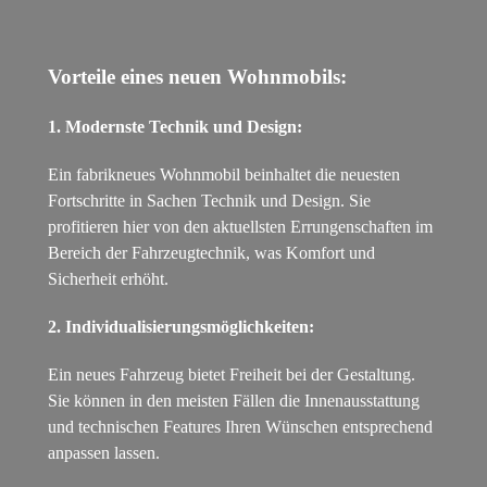
Vorteile eines neuen Wohnmobils:
1. Modernste Technik und Design:
Ein fabrikneues Wohnmobil beinhaltet die neuesten
Fortschritte in Sachen Technik und Design. Sie
profitieren hier von den aktuellsten Errungenschaften im
Bereich der Fahrzeugtechnik, was Komfort und
Sicherheit erhöht.
2. Individualisierungsmöglichkeiten:
Ein neues Fahrzeug bietet Freiheit bei der Gestaltung.
Sie können in den meisten Fällen die Innenausstattung
und technischen Features Ihren Wünschen entsprechend
anpassen lassen.