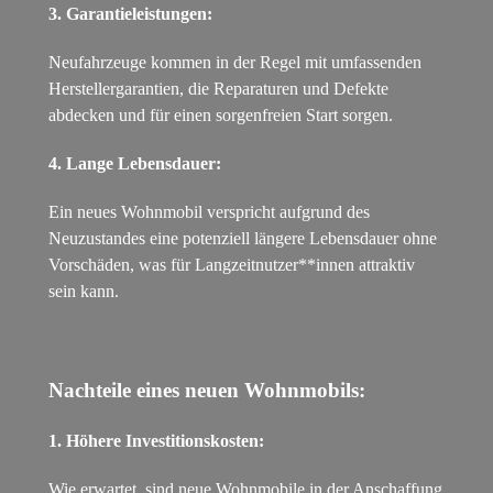
3. Garantieleistungen:
Neufahrzeuge kommen in der Regel mit umfassenden
Herstellergarantien, die Reparaturen und Defekte
abdecken und für einen sorgenfreien Start sorgen.
4. Lange Lebensdauer:
Ein neues Wohnmobil verspricht aufgrund des
Neuzustandes eine potenziell längere Lebensdauer ohne
Vorschäden, was für Langzeitnutzer**innen attraktiv
sein kann.
Nachteile eines neuen Wohnmobils:
1. Höhere Investitionskosten:
Wie erwartet, sind neue Wohnmobile in der Anschaffung