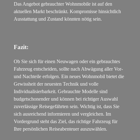
Das Angebot gebrauchter Wohnmobile ist auf den
aktuellen Markt beschränkt. Kompromisse hinsichtlich
Ausstattung und Zustand könnten nötig sein.
Fazit:
Ob Sie sich für einen Neuwagen oder ein gebrauchtes
Fahrzeug entscheiden, sollte nach Abwägung aller Vor-
und Nachteile erfolgen. Ein neues Wohnmobil bietet die
Gewissheit der neuesten Technik und volle
Individualisierbarkeit. Gebrauchte Modelle sind
budgetschonender und können bei richtiger Auswahl
zuverlässige Reisegefährten sein. Wichtig ist, dass Sie
sich ausreichend informieren und vergleichen. Im
Vordergrund steht das Ziel, das richtige Fahrzeug für
Ihre persönlichen Reiseabenteuer auszuwählen.