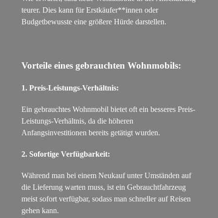
teurer. Dies kann für Erstkäufer**innen oder
Budgetbewusste eine größere Hürde darstellen.
Vorteile eines gebrauchten Wohnmobils:
1. Preis-Leistungs-Verhältnis:
Ein gebrauchtes Wohnmobil bietet oft ein besseres Preis-
Leistungs-Verhältnis, da die höheren
Anfangsinvestitionen bereits getätigt wurden.
2. Sofortige Verfügbarkeit:
Während man bei einem Neukauf unter Umständen auf
die Lieferung warten muss, ist ein Gebrauchtfahrzeug
meist sofort verfügbar, sodass man schneller auf Reisen
gehen kann.