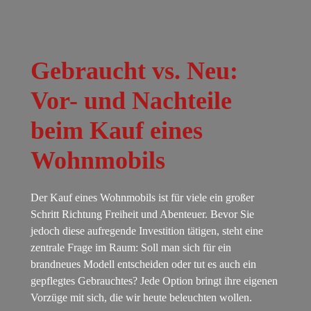
Gebraucht vs. Neu:
Vor- und Nachteile
beim Kauf eines
Wohnmobils
Der Kauf eines Wohnmobils ist für viele ein großer
Schritt Richtung Freiheit und Abenteuer. Bevor Sie
jedoch diese aufregende Investition tätigen, steht eine
zentrale Frage im Raum: Soll man sich für ein
brandneues Modell entscheiden oder tut es auch ein
gepflegtes Gebrauchtes? Jede Option bringt ihre eigenen
Vorzüge mit sich, die wir heute beleuchten wollen.