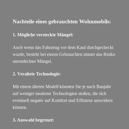
Nachteile eines gebrauchten Wohnmobils:
1. Mögliche versteckte Mängel:
Auch wenn das Fahrzeug vor dem Kauf durchgecheckt
wurde, besteht bei einem Gebrauchten immer das Risiko
unentdeckter Mängel.
2. Veraltete Technologie:
Mit einem älteren Modell könnten Sie je nach Baujahr
auf weniger moderne Technologien stoßen, die sich
eventuell negativ auf Komfort und Effizienz auswirken
können.
3. Auswahl begrenzt: