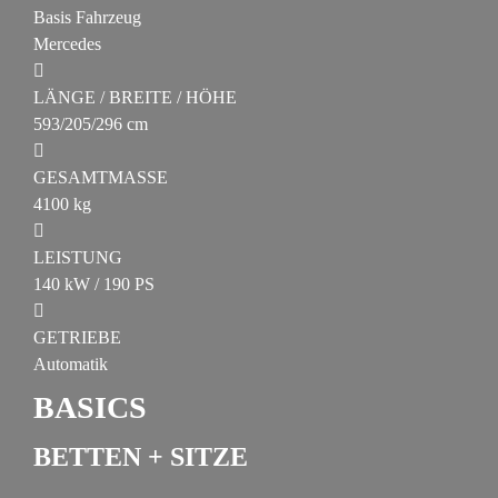
Basis Fahrzeug
Mercedes
LÄNGE / BREITE / HÖHE
593/205/296 cm
GESAMTMASSE
4100 kg
LEISTUNG
140 kW / 190 PS
GETRIEBE
Automatik
BASICS
BETTEN + SITZE