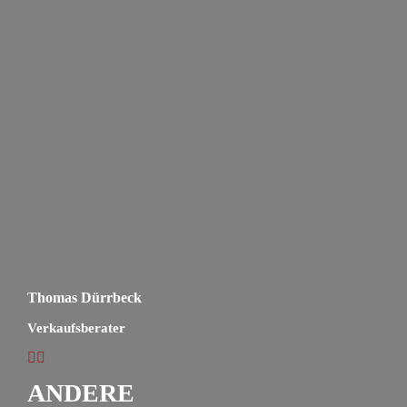
Thomas Dürrbeck
Verkaufsberater
ANDERE