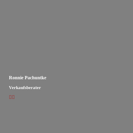
Ronnie Pachuntke
Verkaufsberater