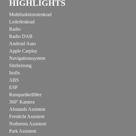
HIGHLIGHTS
Multifunktionslenkrad
Lederlenkrad
Radio
Radio DAB
Android Auto
Apple Carplay
Navigationssystem
Sitzheizung
Isofix
ABS
ESP
Russpartikelfilter
360° Kamera
Abstands Assistent
Fernlicht Assistent
Notbrems Assistent
Park Assistent