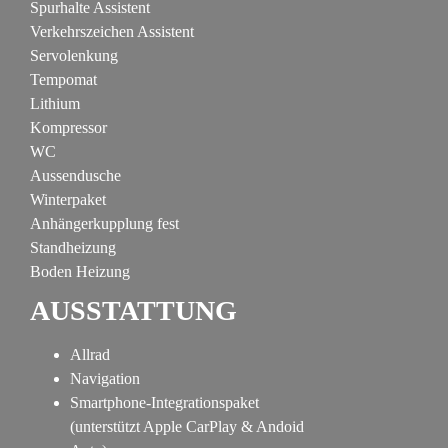
Spurhalte Assistent
Verkehrszeichen Assistent
Servolenkung
Tempomat
Lithium
Kompressor
WC
Aussendusche
Winterpaket
Anhängerkupplung fest
Standheizung
Boden Heizung
AUSSTATTUNG
Allrad
Navigation
Smartphone-Integrationspaket
(unterstützt Apple CarPlay & Andoid