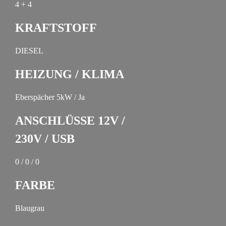
4 + 4
KRAFTSTOFF
DIESEL
HEIZUNG / KLIMA
Eberspächer 5kW / Ja
ANSCHLÜSSE 12V /
230V / USB
0 / 0 / 0
FARBE
Blaugrau