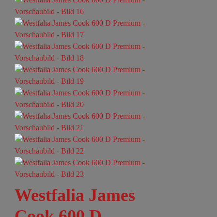
Westfalia James
Cook 600 D