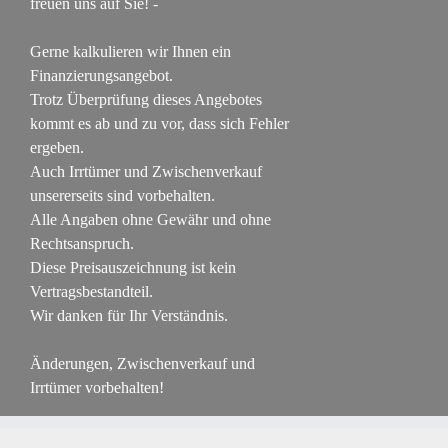
freuen uns auf Sie! -
Gerne kalkulieren wir Ihnen ein
Finanzierungsangebot.
Trotz Überprüfung dieses Angebotes
kommt es ab und zu vor, dass sich Fehler
ergeben.
Auch Irrtümer und Zwischenverkauf
unsererseits sind vorbehalten.
Alle Angaben ohne Gewähr und ohne
Rechtsanspruch.
Diese Preisauszeichnung ist kein
Vertragsbestandteil.
Wir danken für Ihr Verständnis.
Änderungen, Zwischenverkauf und
Irrtümer vorbehalten!