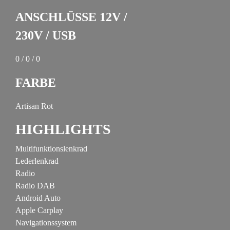
ANSCHLÜSSE 12V /
230V / USB
0 / 0 / 0
FARBE
Artisan Rot
HIGHLIGHTS
Multifunktionslenkrad
Lederlenkrad
Radio
Radio DAB
Android Auto
Apple Carplay
Navigationssystem