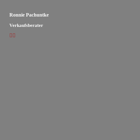
Ronnie Pachuntke
Verkaufsberater