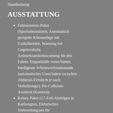
Standheizung
AUSSTATTUNG
Fahrassistenz-Paket
(Spurhalteassistent, Automatisch
geregelte Klimaanlage mit
Umluftbetrieb, Warnung bei
Gegenverkehr,
Aufmerksamkeitswarnung für den
Fahrer, Einparkhilfe vorne/hinten,
Intelligente Scheinwerferautomatik
(automatisches Umschalten zwischen
Abblend-/Fernlicht je nach
Verkehrslage), Pre-Collision-
Assistent (Kamera))
Kelsey Paket (17-Zoll-Alufelgen in
Karbongrau, Elektrisches
Vorbereitungsset für