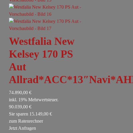
Westfalia New
Kelsey 170 PS
Aut
Allrad*ACC*13″Navi*AH
74.890,00 €
inkl. 19% Mehrwertsteuer.
90.039,00 €
Sie sparen 15.149,00 €
zum Ratenrechner
Jetzt Anfragen