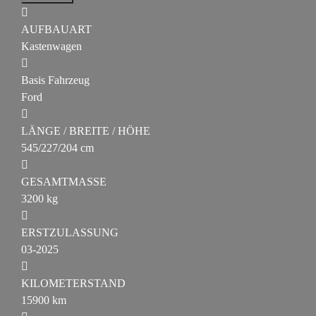
AUFBAUART
Kastenwagen
Basis Fahrzeug
Ford
LÄNGE / BREITE / HÖHE
545/227/204 cm
GESAMTMASSE
3200 kg
ERSTZULASSUNG
03-2025
KILOMETERSTAND
15900 km