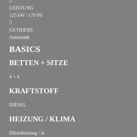
LEISTUNG
125 kW / 170 PS
GETRIEBE
Automatik
BASICS
BETTEN + SITZE
4 + 4
KRAFTSTOFF
DIESEL
HEIZUNG / KLIMA
DIeselheizung / Ja